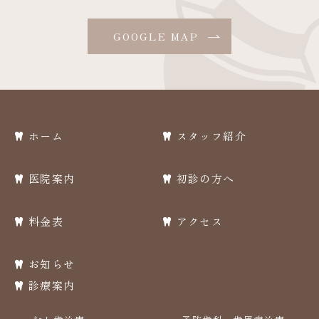
GOOGLE MAP
ホーム
スタッフ紹介
医院案内
初診の方へ
料金表
アクセス
お知らせ
診療案内