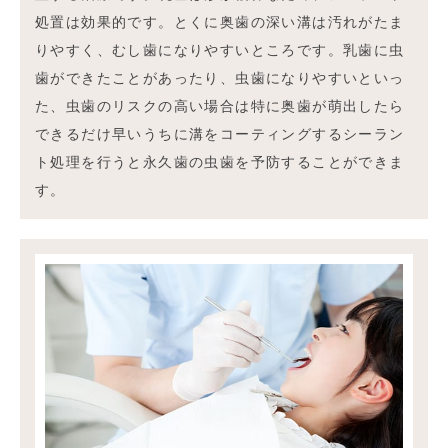
処置は効果的です。とくに奥歯の深い溝は汚れがたま
りやすく、むし歯になりやすいところです。乳歯に虫
歯ができたことがあったり、虫歯になりやすいといっ
た、虫歯のリスクの高い場合は特に奥歯が萌出したら
できるだけ早いうちに溝をコーティングするシーラン
ト処理を行うと永久歯の虫歯を予防することができま
す。