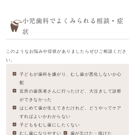
小児歯科でよくみられる相談・症
状
このようなお悩みや症状がありましたらぜひご相談くださ
い。
子どもが歯科を嫌がり、むし歯が悪化しないか心
配
近所の歯医者さんに行ったけど、大泣きして診察
ができなかった
はじめて歯が生えてきたけれど、どうやってケア
すればよいかわからない
子どもをむし歯にしたくない
むし歯になりやすい
歯が欠けた・抜けた