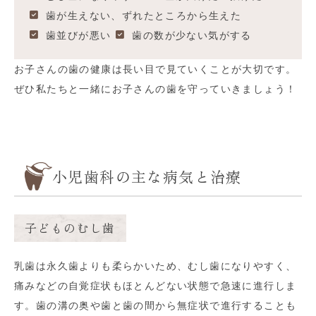
歯が生えない、ずれたところから生えた
歯並びが悪い
歯の数が少ない気がする
お子さんの歯の健康は長い目で見ていくことが大切です。
ぜひ私たちと一緒にお子さんの歯を守っていきましょう！
小児歯科の主な病気と治療
子どものむし歯
乳歯は永久歯よりも柔らかいため、むし歯になりやすく、
痛みなどの自覚症状もほとんどない状態で急速に進行しま
す。歯の溝の奥や歯と歯の間から無症状で進行することも