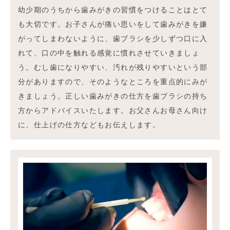
幼少期のうちから歯みがきの習慣をつけることはとて
も大切です。お子さんが痛い思いをして歯みがきを嫌
がってしまわないように、歯ブラシを少しずつ口に入
れて、口の中を触れる感覚に慣れさせていきましょ
う。むし歯になりやすい、汚れが残りやすいという部
分がありますので、そのようなところを重点的にみが
きましょう。正しい歯みがきの仕方を歯ブラシの持ち
方からアドバイスいたします。お父さんお母さん向け
に、仕上げの仕方などもお伝えします。