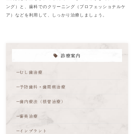
ング）と、歯科でのクリーニング（プロフェッショナルケ
ア）などを利用して、しっかり治療しましょう。
診療案内
むし歯治療
予防歯科・歯周病治療
歯内療法（根管治療）
審美治療
インプラント