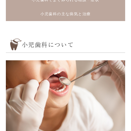
小児歯科の主な病気と治療
小児歯科について