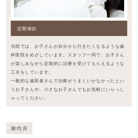
定期検診
当院では、お子さんが自分から行きたくなるような歯
科医院をめざしています。スタッフ一同で、お子さん
が楽しみながら定期的に治療を受けてもらえるような
工夫をしています。
一般的な歯医者さんで治療がうまくいかなかったとい
うお子さんや、小さなお子さんでもお気軽にいらっし
ゃってください。
歯肉炎